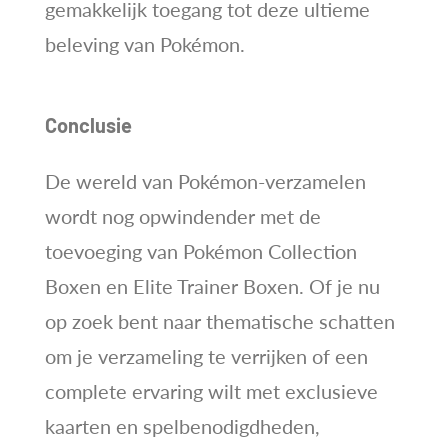
gemakkelijk toegang tot deze ultieme
beleving van Pokémon.
Conclusie
De wereld van Pokémon-verzamelen
wordt nog opwindender met de
toevoeging van Pokémon Collection
Boxen en Elite Trainer Boxen. Of je nu
op zoek bent naar thematische schatten
om je verzameling te verrijken of een
complete ervaring wilt met exclusieve
kaarten en spelbenodigdheden,