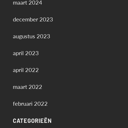
maart 2024
december 2023
augustus 2023
april 2023
april 2022
maart 2022
februari 2022
CATEGORIEËN