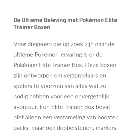
De Ultieme Beleving met Pokémon Elite
Trainer Boxen
Voor diegenen die op zoek zijn naar de
ultieme Pokémon-ervaring is er de
Pokémon Elite Trainer Box. Deze boxen
zijn ontworpen om verzamelaars en
spelers te voorzien van alles wat ze
nodig hebben voor een onvergetelijk
avontuur. Een Elite Trainer Box bevat
niet alleen een verzameling van booster
packs, maar ook dobbelstenen, markers,