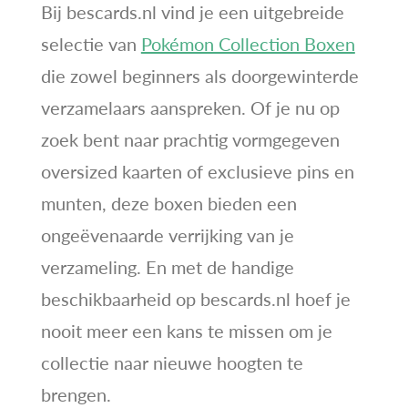
Bij bescards.nl vind je een uitgebreide
selectie van
Pokémon Collection Boxen
die zowel beginners als doorgewinterde
verzamelaars aanspreken. Of je nu op
zoek bent naar prachtig vormgegeven
oversized kaarten of exclusieve pins en
munten, deze boxen bieden een
ongeëvenaarde verrijking van je
verzameling. En met de handige
beschikbaarheid op bescards.nl hoef je
nooit meer een kans te missen om je
collectie naar nieuwe hoogten te
brengen.