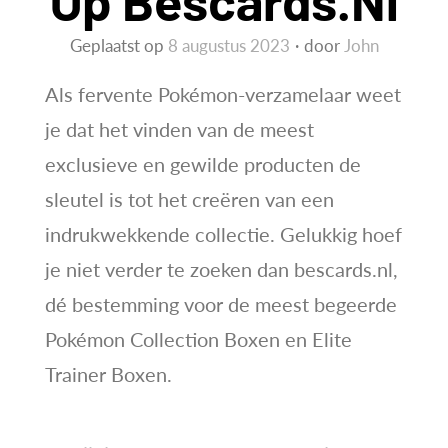
Geplaatst op
8 augustus 2023
door
John
Als fervente Pokémon-verzamelaar weet
je dat het vinden van de meest
exclusieve en gewilde producten de
sleutel is tot het creëren van een
indrukwekkende collectie. Gelukkig hoef
je niet verder te zoeken dan bescards.nl,
dé bestemming voor de meest begeerde
Pokémon Collection Boxen en Elite
Trainer Boxen.