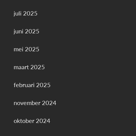
juli 2025
juni 2025
mei 2025
maart 2025
februari 2025
november 2024
oktober 2024