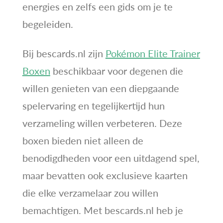
energies en zelfs een gids om je te
begeleiden.
Bij bescards.nl zijn
Pokémon Elite Trainer
Boxen
beschikbaar voor degenen die
willen genieten van een diepgaande
spelervaring en tegelijkertijd hun
verzameling willen verbeteren. Deze
boxen bieden niet alleen de
benodigdheden voor een uitdagend spel,
maar bevatten ook exclusieve kaarten
die elke verzamelaar zou willen
bemachtigen. Met bescards.nl heb je