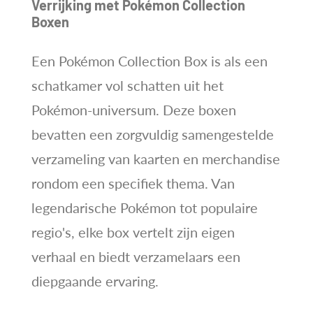
Verrijking met Pokémon Collection
Boxen
Een Pokémon Collection Box is als een
schatkamer vol schatten uit het
Pokémon-universum. Deze boxen
bevatten een zorgvuldig samengestelde
verzameling van kaarten en merchandise
rondom een specifiek thema. Van
legendarische Pokémon tot populaire
regio's, elke box vertelt zijn eigen
verhaal en biedt verzamelaars een
diepgaande ervaring.