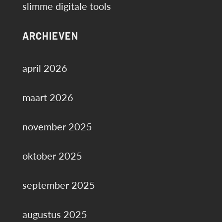
slimme digitale tools
ARCHIEVEN
april 2026
maart 2026
november 2025
oktober 2025
september 2025
augustus 2025