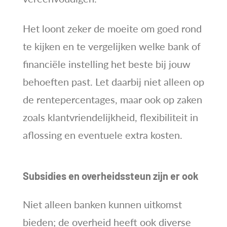
Het loont zeker de moeite om goed rond
te kijken en te vergelijken welke bank of
financiële instelling het beste bij jouw
behoeften past. Let daarbij niet alleen op
de rentepercentages, maar ook op zaken
zoals klantvriendelijkheid, flexibiliteit in
aflossing en eventuele extra kosten.
Subsidies en overheidssteun zijn er ook
Niet alleen banken kunnen uitkomst
bieden; de overheid heeft ook diverse