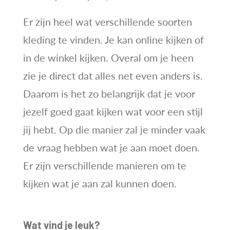
Er zijn heel wat verschillende soorten
kleding te vinden. Je kan online kijken of
in de winkel kijken. Overal om je heen
zie je direct dat alles net even anders is.
Daarom is het zo belangrijk dat je voor
jezelf goed gaat kijken wat voor een stijl
jij hebt. Op die manier zal je minder vaak
de vraag hebben wat je aan moet doen.
Er zijn verschillende manieren om te
kijken wat je aan zal kunnen doen.
Wat vind je leuk?