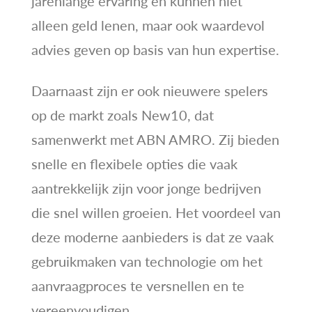
jarenlange ervaring en kunnen niet
alleen geld lenen, maar ook waardevol
advies geven op basis van hun expertise.
Daarnaast zijn er ook nieuwere spelers
op de markt zoals New10, dat
samenwerkt met ABN AMRO. Zij bieden
snelle en flexibele opties die vaak
aantrekkelijk zijn voor jonge bedrijven
die snel willen groeien. Het voordeel van
deze moderne aanbieders is dat ze vaak
gebruikmaken van technologie om het
aanvraagproces te versnellen en te
vereenvoudigen.