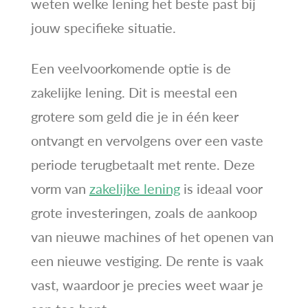
weten welke lening het beste past bij
jouw specifieke situatie.
Een veelvoorkomende optie is de
zakelijke lening. Dit is meestal een
grotere som geld die je in één keer
ontvangt en vervolgens over een vaste
periode terugbetaalt met rente. Deze
vorm van
zakelijke lening
is ideaal voor
grote investeringen, zoals de aankoop
van nieuwe machines of het openen van
een nieuwe vestiging. De rente is vaak
vast, waardoor je precies weet waar je