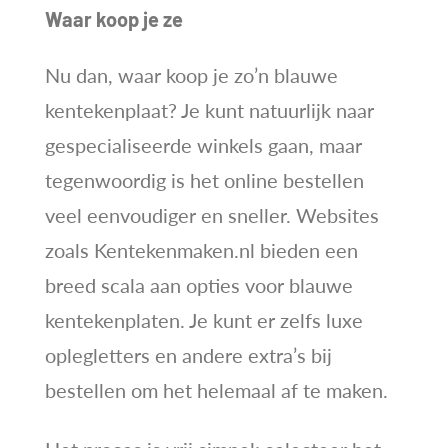
Waar koop je ze
Nu dan, waar koop je zo’n blauwe
kentekenplaat? Je kunt natuurlijk naar
gespecialiseerde winkels gaan, maar
tegenwoordig is het online bestellen
veel eenvoudiger en sneller. Websites
zoals Kentekenmaken.nl bieden een
breed scala aan opties voor blauwe
kentekenplaten. Je kunt er zelfs luxe
oplegletters en andere extra’s bij
bestellen om het helemaal af te maken.