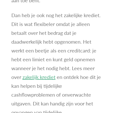
aan toe bent.
Dan heb je ook nog het zakelijke krediet.
Dit is wat flexibeler omdat je alleen
betaalt over het bedrag dat je
daadwerkelijk hebt opgenomen. Het
werkt een beetje als een creditcard: je
hebt een limiet en kunt geld opnemen
wanneer je het nodig hebt. Lees meer
over
zakelijk krediet
en ontdek hoe dit je
kan helpen bij tijdelijke
cashflowproblemen of onverwachte
uitgaven. Dit kan handig zijn voor het
opvangen van tijdelijke