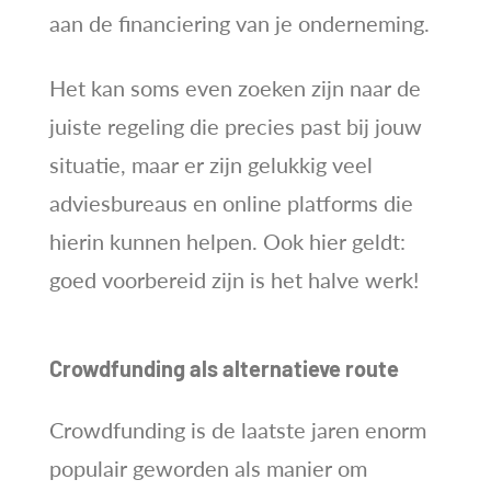
aan de financiering van je onderneming.
Het kan soms even zoeken zijn naar de
juiste regeling die precies past bij jouw
situatie, maar er zijn gelukkig veel
adviesbureaus en online platforms die
hierin kunnen helpen. Ook hier geldt:
goed voorbereid zijn is het halve werk!
Crowdfunding als alternatieve route
Crowdfunding is de laatste jaren enorm
populair geworden als manier om