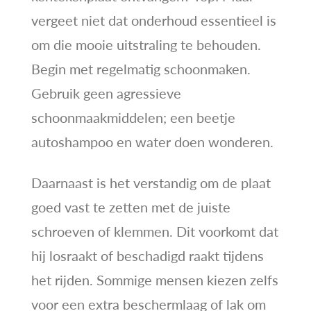
vergeet niet dat onderhoud essentieel is
om die mooie uitstraling te behouden.
Begin met regelmatig schoonmaken.
Gebruik geen agressieve
schoonmaakmiddelen; een beetje
autoshampoo en water doen wonderen.
Daarnaast is het verstandig om de plaat
goed vast te zetten met de juiste
schroeven of klemmen. Dit voorkomt dat
hij losraakt of beschadigd raakt tijdens
het rijden. Sommige mensen kiezen zelfs
voor een extra beschermlaag of lak om