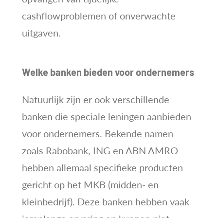
cashflowproblemen of onverwachte
uitgaven.
Welke banken bieden voor ondernemers
Natuurlijk zijn er ook verschillende
banken die speciale leningen aanbieden
voor ondernemers. Bekende namen
zoals Rabobank, ING en ABN AMRO
hebben allemaal specifieke producten
gericht op het MKB (midden- en
kleinbedrijf). Deze banken hebben vaak