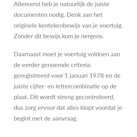
Allereerst heb je natuurlijk de juiste
documenten nodig. Denk aan het
originele kentekenbewijs van je voertuig.
Zonder dit bewijs kom je nergens.
Daarnaast moet je voertuig voldoen aan
de eerder genoemde criteria:
geregistreerd voor 1 januari 1978 en de
juiste cijfer- en lettercombinatie op de
plaat. Dit wordt streng gecontroleerd,
dus zorg ervoor dat alles klopt voordat je
begint met de aanvraag.