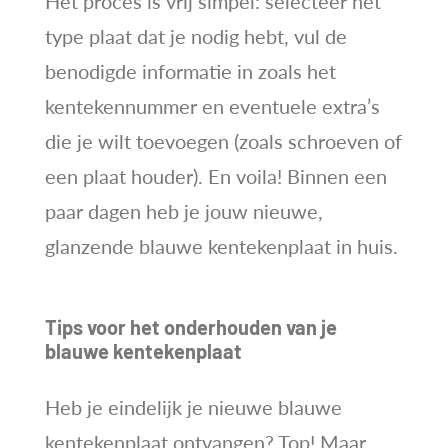
Het proces is vrij simpel: selecteer het
type plaat dat je nodig hebt, vul de
benodigde informatie in zoals het
kentekennummer en eventuele extra’s
die je wilt toevoegen (zoals schroeven of
een plaat houder). En voila! Binnen een
paar dagen heb je jouw nieuwe,
glanzende blauwe kentekenplaat in huis.
Tips voor het onderhouden van je
blauwe kentekenplaat
Heb je eindelijk je nieuwe blauwe
kentekenplaat ontvangen? Top! Maar