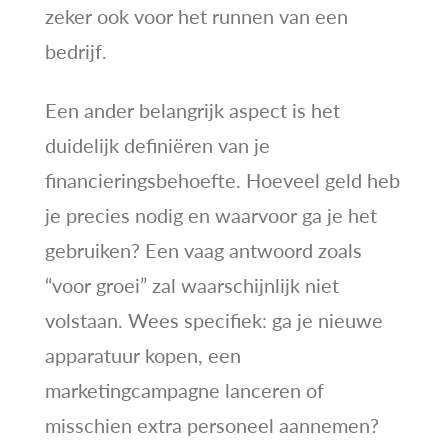
zeker ook voor het runnen van een
bedrijf.
Een ander belangrijk aspect is het
duidelijk definiëren van je
financieringsbehoefte. Hoeveel geld heb
je precies nodig en waarvoor ga je het
gebruiken? Een vaag antwoord zoals
“voor groei” zal waarschijnlijk niet
volstaan. Wees specifiek: ga je nieuwe
apparatuur kopen, een
marketingcampagne lanceren of
misschien extra personeel aannemen?