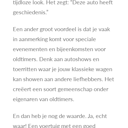
tijdloze look. Het zegt: “Deze auto heeft
geschiedenis.”
Een ander groot voordeel is dat je vaak
in aanmerking komt voor speciale
evenementen en bijeenkomsten voor
oldtimers. Denk aan autoshows en
toerritten waar je jouw klassieke wagen
kan showen aan andere liefhebbers. Het
creëert een soort gemeenschap onder
eigenaren van oldtimers.
En dan heb je nog de waarde. Ja, echt
waar! Een voertuig met een goed