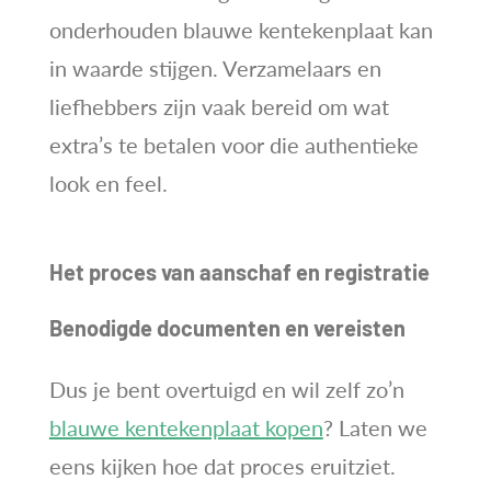
onderhouden blauwe kentekenplaat kan
in waarde stijgen. Verzamelaars en
liefhebbers zijn vaak bereid om wat
extra’s te betalen voor die authentieke
look en feel.
Het proces van aanschaf en registratie
Benodigde documenten en vereisten
Dus je bent overtuigd en wil zelf zo’n
blauwe kentekenplaat kopen
? Laten we
eens kijken hoe dat proces eruitziet.