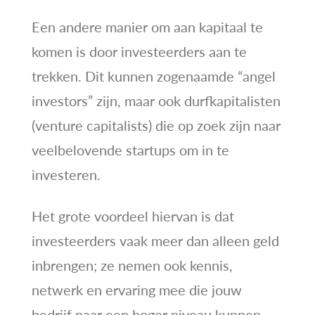
Een andere manier om aan kapitaal te
komen is door investeerders aan te
trekken. Dit kunnen zogenaamde “angel
investors” zijn, maar ook durfkapitalisten
(venture capitalists) die op zoek zijn naar
veelbelovende startups om in te
investeren.
Het grote voordeel hiervan is dat
investeerders vaak meer dan alleen geld
inbrengen; ze nemen ook kennis,
netwerk en ervaring mee die jouw
bedrijf naar een hoger niveau kunnen