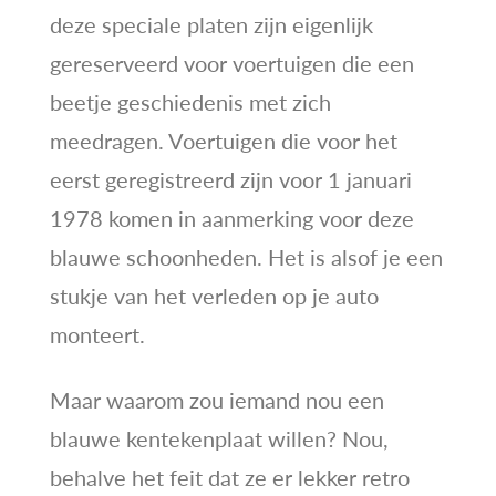
deze speciale platen zijn eigenlijk
gereserveerd voor voertuigen die een
beetje geschiedenis met zich
meedragen. Voertuigen die voor het
eerst geregistreerd zijn voor 1 januari
1978 komen in aanmerking voor deze
blauwe schoonheden. Het is alsof je een
stukje van het verleden op je auto
monteert.
Maar waarom zou iemand nou een
blauwe kentekenplaat willen? Nou,
behalve het feit dat ze er lekker retro