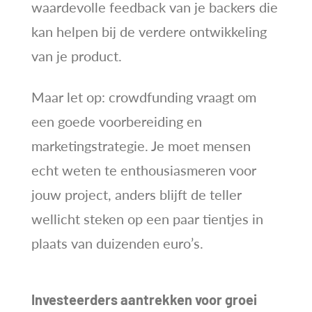
waardevolle feedback van je backers die
kan helpen bij de verdere ontwikkeling
van je product.
Maar let op: crowdfunding vraagt om
een goede voorbereiding en
marketingstrategie. Je moet mensen
echt weten te enthousiasmeren voor
jouw project, anders blijft de teller
wellicht steken op een paar tientjes in
plaats van duizenden euro’s.
Investeerders aantrekken voor groei