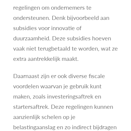
regelingen om ondernemers te
ondersteunen. Denk bijvoorbeeld aan
subsidies voor innovatie of
duurzaamheid. Deze subsidies hoeven
vaak niet terugbetaald te worden, wat ze
extra aantrekkelijk maakt.
Daarnaast zijn er ook diverse fiscale
voordelen waarvan je gebruik kunt
maken, zoals investeringsaftrek en
startersaftrek. Deze regelingen kunnen
aanzienlijk schelen op je
belastingaanslag en zo indirect bijdragen