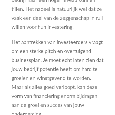
tillen. Het nadeel is natuurlijk wel dat ze
vaak een deel van de zeggenschap in ruil
willen voor hun investering.
Het aantrekken van investeerders vraagt
om een sterke pitch en overtuigend
businessplan. Je moet echt laten zien dat
jouw bedrijf potentie heeft om hard te
groeien en winstgevend te worden.
Maar als alles goed verloopt, kan deze
vorm van financiering enorm bijdragen
aan de groei en succes van jouw
onderneming.