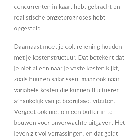
concurrenten in kaart hebt gebracht en
realistische omzetprognoses hebt
opgesteld.
Daarnaast moet je ook rekening houden
met je kostenstructuur. Dat betekent dat
je niet alleen naar je vaste kosten kijkt,
zoals huur en salarissen, maar ook naar
variabele kosten die kunnen fluctueren
afhankelijk van je bedrijfsactiviteiten.
Vergeet ook niet om een buffer in te
bouwen voor onverwachte uitgaven. Het
leven zit vol verrassingen, en dat geldt