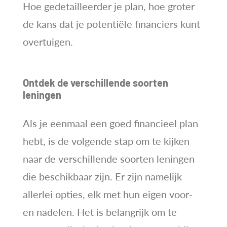
Hoe gedetailleerder je plan, hoe groter
de kans dat je potentiële financiers kunt
overtuigen.
Ontdek de verschillende soorten
leningen
Als je eenmaal een goed financieel plan
hebt, is de volgende stap om te kijken
naar de verschillende soorten leningen
die beschikbaar zijn. Er zijn namelijk
allerlei opties, elk met hun eigen voor-
en nadelen. Het is belangrijk om te