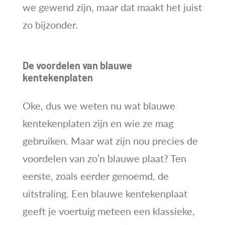
we gewend zijn, maar dat maakt het juist
zo bijzonder.
De voordelen van blauwe
kentekenplaten
Oke, dus we weten nu wat blauwe
kentekenplaten zijn en wie ze mag
gebruiken. Maar wat zijn nou precies de
voordelen van zo’n blauwe plaat? Ten
eerste, zoals eerder genoemd, de
uitstraling. Een blauwe kentekenplaat
geeft je voertuig meteen een klassieke,