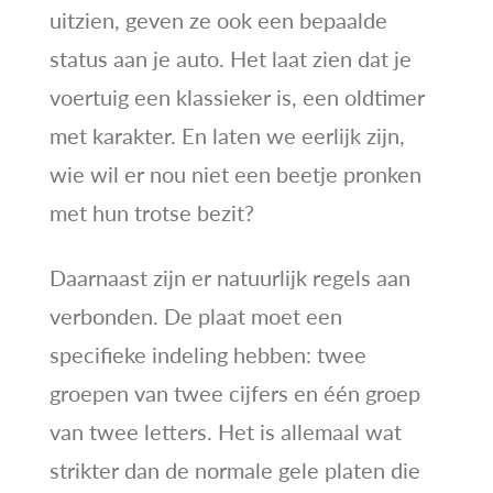
uitzien, geven ze ook een bepaalde
status aan je auto. Het laat zien dat je
voertuig een klassieker is, een oldtimer
met karakter. En laten we eerlijk zijn,
wie wil er nou niet een beetje pronken
met hun trotse bezit?
Daarnaast zijn er natuurlijk regels aan
verbonden. De plaat moet een
specifieke indeling hebben: twee
groepen van twee cijfers en één groep
van twee letters. Het is allemaal wat
strikter dan de normale gele platen die