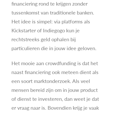
financiering rond te krijgen zonder
tussenkomst van traditionele banken.
Het idee is simpel: via platforms als
Kickstarter of Indiegogo kun je
rechtstreeks geld ophalen bij
particulieren die in jouw idee geloven.
Het mooie aan crowdfunding is dat het
naast financiering ook meteen dient als
een soort marktonderzoek. Als veel
mensen bereid zijn om in jouw product
of dienst te investeren, dan weet je dat
er vraag naar is. Bovendien krijg je vaak