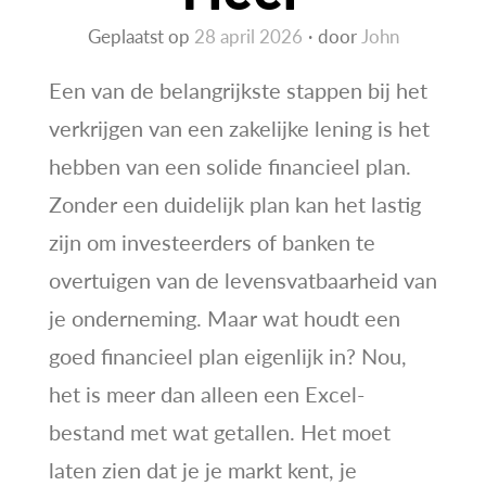
Geplaatst op
28 april 2026
door
John
Een van de belangrijkste stappen bij het
verkrijgen van een zakelijke lening is het
hebben van een solide financieel plan.
Zonder een duidelijk plan kan het lastig
zijn om investeerders of banken te
overtuigen van de levensvatbaarheid van
je onderneming. Maar wat houdt een
goed financieel plan eigenlijk in? Nou,
het is meer dan alleen een Excel-
bestand met wat getallen. Het moet
laten zien dat je je markt kent, je