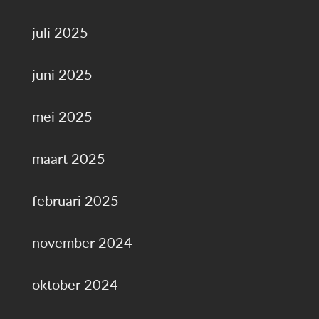
juli 2025
juni 2025
mei 2025
maart 2025
februari 2025
november 2024
oktober 2024