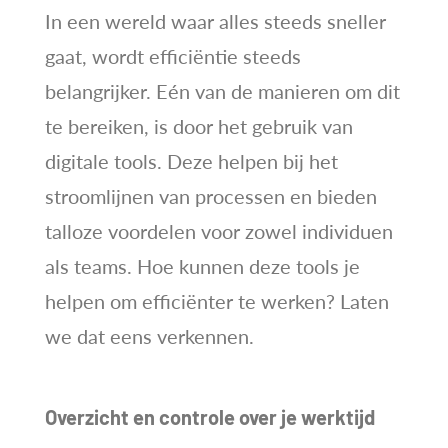
In een wereld waar alles steeds sneller
gaat, wordt efficiëntie steeds
belangrijker. Eén van de manieren om dit
te bereiken, is door het gebruik van
digitale tools. Deze helpen bij het
stroomlijnen van processen en bieden
talloze voordelen voor zowel individuen
als teams. Hoe kunnen deze tools je
helpen om efficiënter te werken? Laten
we dat eens verkennen.
Overzicht en controle over je werktijd