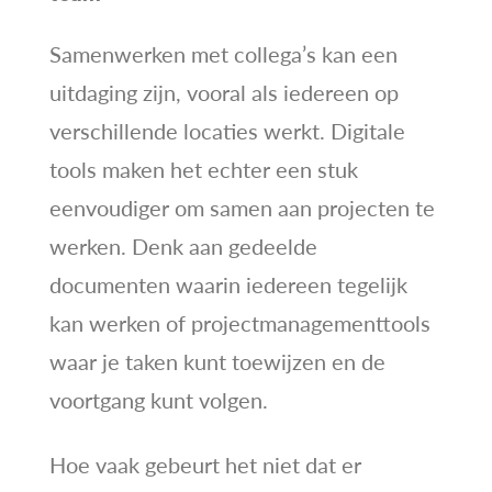
Samenwerken met collega’s kan een
uitdaging zijn, vooral als iedereen op
verschillende locaties werkt. Digitale
tools maken het echter een stuk
eenvoudiger om samen aan projecten te
werken. Denk aan gedeelde
documenten waarin iedereen tegelijk
kan werken of projectmanagementtools
waar je taken kunt toewijzen en de
voortgang kunt volgen.
Hoe vaak gebeurt het niet dat er