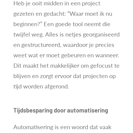
Heb je ooit midden in een project
gezeten en gedacht: “Waar moet ik nu
beginnen?” Een goede tool neemt die
twijfel weg. Alles is netjes georganiseerd
en gestructureerd, waardoor je precies
weet wat er moet gebeuren en wanneer.
Dit maakt het makkelijker om gefocust te
blijven en zorgt ervoor dat projecten op
tijd worden afgerond.
Tijdsbesparing door automatisering
Automatisering is een woord dat vaak