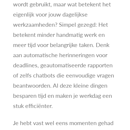
wordt gebruikt, maar wat betekent het
eigenlijk voor jouw dagelijkse
werkzaamheden? Simpel gezegd: Het
betekent minder handmatig werk en
meer tijd voor belangrijke taken. Denk
aan automatische herinneringen voor
deadlines, geautomatiseerde rapporten
of zelfs chatbots die eenvoudige vragen
beantwoorden. Al deze kleine dingen
besparen tijd en maken je werkdag een
stuk efficiënter.
Je hebt vast wel eens momenten gehad