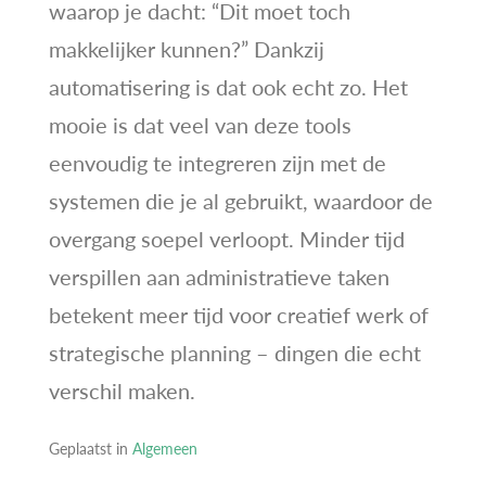
waarop je dacht: “Dit moet toch
makkelijker kunnen?” Dankzij
automatisering is dat ook echt zo. Het
mooie is dat veel van deze tools
eenvoudig te integreren zijn met de
systemen die je al gebruikt, waardoor de
overgang soepel verloopt. Minder tijd
verspillen aan administratieve taken
betekent meer tijd voor creatief werk of
strategische planning – dingen die echt
verschil maken.
Geplaatst in
Algemeen