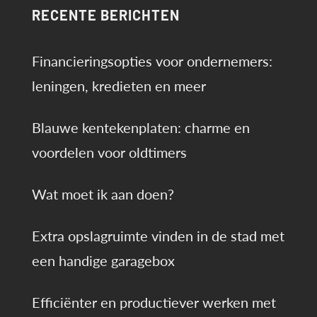
RECENTE BERICHTEN
Financieringsopties voor ondernemers:
leningen, kredieten en meer
Blauwe kentekenplaten: charme en
voordelen voor oldtimers
Wat moet ik aan doen?
Extra opslagruimte vinden in de stad met
een handige garagebox
Efficiënter en productiever werken met