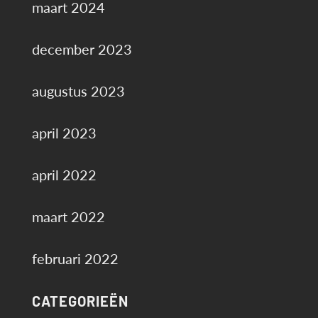
maart 2024
december 2023
augustus 2023
april 2023
april 2022
maart 2022
februari 2022
CATEGORIEËN