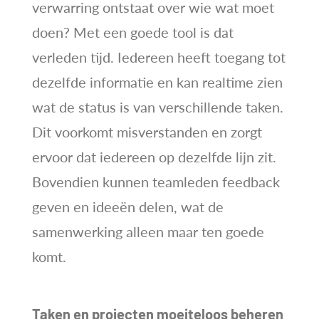
verwarring ontstaat over wie wat moet
doen? Met een goede tool is dat
verleden tijd. Iedereen heeft toegang tot
dezelfde informatie en kan realtime zien
wat de status is van verschillende taken.
Dit voorkomt misverstanden en zorgt
ervoor dat iedereen op dezelfde lijn zit.
Bovendien kunnen teamleden feedback
geven en ideeën delen, wat de
samenwerking alleen maar ten goede
komt.
Taken en projecten moeiteloos beheren