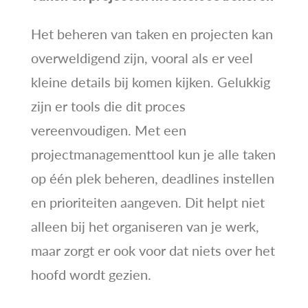
Het beheren van taken en projecten kan
overweldigend zijn, vooral als er veel
kleine details bij komen kijken. Gelukkig
zijn er tools die dit proces
vereenvoudigen. Met een
projectmanagementtool kun je alle taken
op één plek beheren, deadlines instellen
en prioriteiten aangeven. Dit helpt niet
alleen bij het organiseren van je werk,
maar zorgt er ook voor dat niets over het
hoofd wordt gezien.