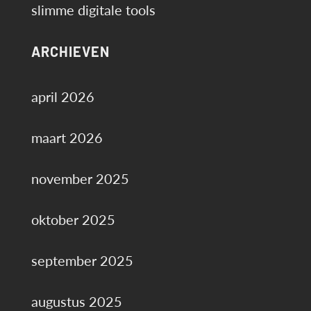
slimme digitale tools
ARCHIEVEN
april 2026
maart 2026
november 2025
oktober 2025
september 2025
augustus 2025