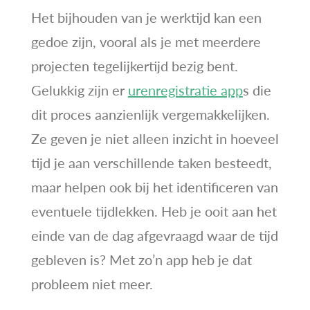
Het bijhouden van je werktijd kan een
gedoe zijn, vooral als je met meerdere
projecten tegelijkertijd bezig bent.
Gelukkig zijn er
urenregistratie app
s die
dit proces aanzienlijk vergemakkelijken.
Ze geven je niet alleen inzicht in hoeveel
tijd je aan verschillende taken besteedt,
maar helpen ook bij het identificeren van
eventuele tijdlekken. Heb je ooit aan het
einde van de dag afgevraagd waar de tijd
gebleven is? Met zo’n app heb je dat
probleem niet meer.