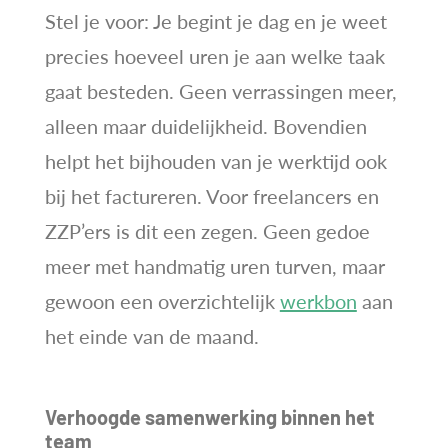
Stel je voor: Je begint je dag en je weet
precies hoeveel uren je aan welke taak
gaat besteden. Geen verrassingen meer,
alleen maar duidelijkheid. Bovendien
helpt het bijhouden van je werktijd ook
bij het factureren. Voor freelancers en
ZZP’ers is dit een zegen. Geen gedoe
meer met handmatig uren turven, maar
gewoon een overzichtelijk
werkbon
aan
het einde van de maand.
Verhoogde samenwerking binnen het
team