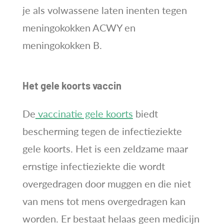
je als volwassene laten inenten tegen
meningokokken ACWY en
meningokokken B.
Het gele koorts vaccin
De
vaccinatie gele koorts
biedt
bescherming tegen de infectieziekte
gele koorts. Het is een zeldzame maar
ernstige infectieziekte die wordt
overgedragen door muggen en die niet
van mens tot mens overgedragen kan
worden. Er bestaat helaas geen medicijn