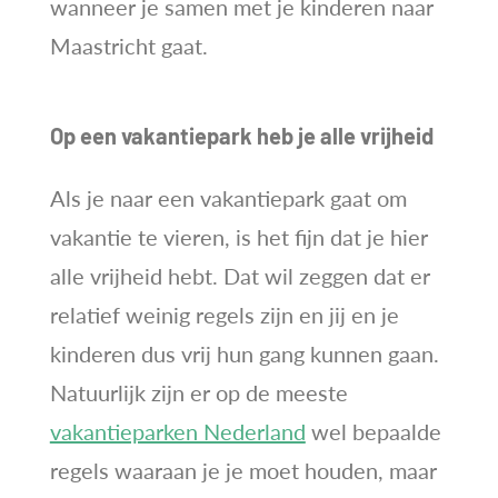
wanneer je samen met je kinderen naar
Maastricht gaat.
Op een vakantiepark heb je alle vrijheid
Als je naar een vakantiepark gaat om
vakantie te vieren, is het fijn dat je hier
alle vrijheid hebt. Dat wil zeggen dat er
relatief weinig regels zijn en jij en je
kinderen dus vrij hun gang kunnen gaan.
Natuurlijk zijn er op de meeste
vakantieparken Nederland
wel bepaalde
regels waaraan je je moet houden, maar