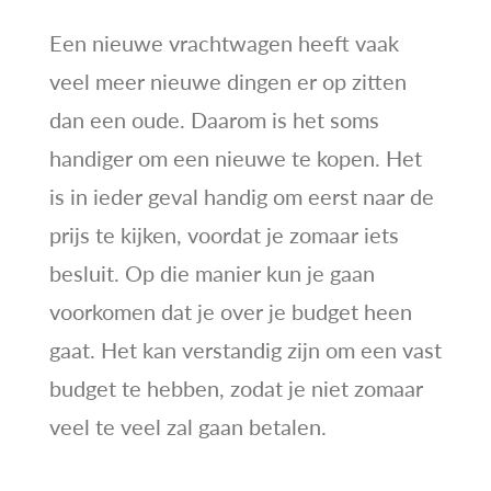
Een nieuwe vrachtwagen heeft vaak
veel meer nieuwe dingen er op zitten
dan een oude. Daarom is het soms
handiger om een nieuwe te kopen. Het
is in ieder geval handig om eerst naar de
prijs te kijken, voordat je zomaar iets
besluit. Op die manier kun je gaan
voorkomen dat je over je budget heen
gaat. Het kan verstandig zijn om een vast
budget te hebben, zodat je niet zomaar
veel te veel zal gaan betalen.