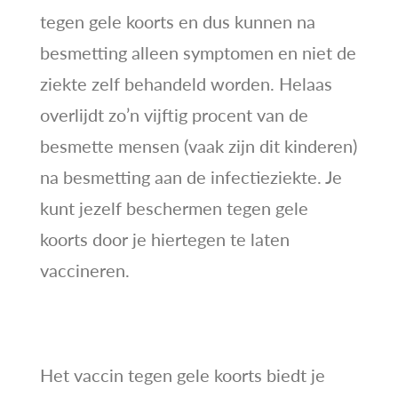
tegen gele koorts en dus kunnen na
besmetting alleen symptomen en niet de
ziekte zelf behandeld worden. Helaas
overlijdt zo’n vijftig procent van de
besmette mensen (vaak zijn dit kinderen)
na besmetting aan de infectieziekte. Je
kunt jezelf beschermen tegen gele
koorts door je hiertegen te laten
vaccineren.
Het vaccin tegen gele koorts biedt je