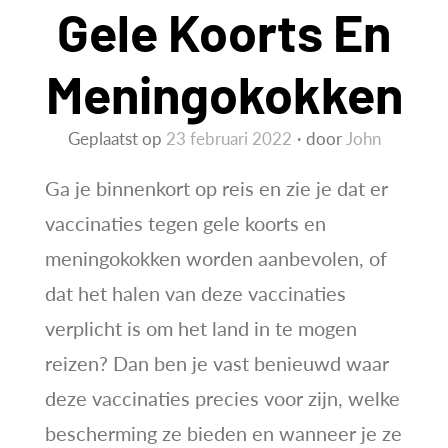
Gele Koorts En
Meningokokken
Geplaatst op
23 februari 2022
door
John
Ga je binnenkort op reis en zie je dat er
vaccinaties tegen gele koorts en
meningokokken worden aanbevolen, of
dat het halen van deze vaccinaties
verplicht is om het land in te mogen
reizen? Dan ben je vast benieuwd waar
deze vaccinaties precies voor zijn, welke
bescherming ze bieden en wanneer je ze