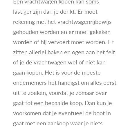
Een vrachtwagen kopen kan soms
lastiger zijn dan je denkt. Er moet
rekening met het vrachtwagenrijbewijs
gehouden worden en er moet gekeken
worden of hij vervoert moet worden. Er
zitten allerlei haken en ogen aan het feit
of je de vrachtwagen wel of niet kan
gaan kopen. Het is voor de meeste
ondernemers het handigst om alles eerst
uit te zoeken, voordat je zomaar over
gaat tot een bepaalde koop. Dan kun je
voorkomen dat je eventueel de boot in
gaat met een aankoop waar je niets