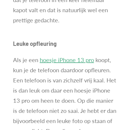
kapot valt en dat is natuurlijk wel een
prettige gedachte.
Leuke opfleuring
Als je een
hoesje iPhone 13 pro
koopt,
kun je de telefoon daardoor opfleuren.
Een telefoon is van zichzelf vrij kaal. Het
is dan leuk om daar een hoesje iPhone
13 pro om heen te doen. Op die manier
is de telefoon niet zo saai. Je hebt er dan
bijvoorbeeld een leuke foto op staan of