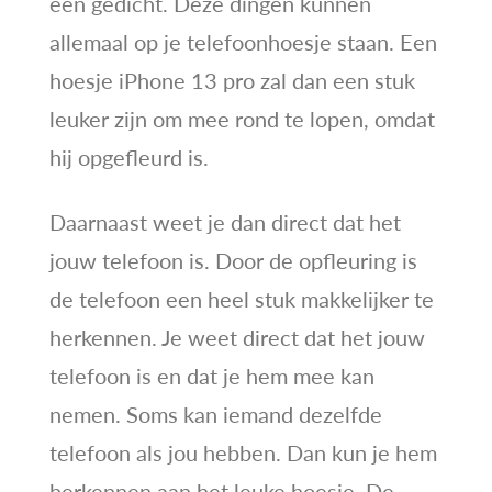
een gedicht. Deze dingen kunnen
allemaal op je telefoonhoesje staan. Een
hoesje iPhone 13 pro zal dan een stuk
leuker zijn om mee rond te lopen, omdat
hij opgefleurd is.
Daarnaast weet je dan direct dat het
jouw telefoon is. Door de opfleuring is
de telefoon een heel stuk makkelijker te
herkennen. Je weet direct dat het jouw
telefoon is en dat je hem mee kan
nemen. Soms kan iemand dezelfde
telefoon als jou hebben. Dan kun je hem
herkennen aan het leuke hoesje. De