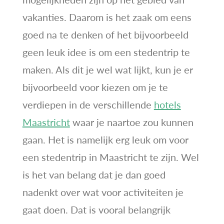
vakanties. Daarom is het zaak om eens
goed na te denken of het bijvoorbeeld
geen leuk idee is om een stedentrip te
maken. Als dit je wel wat lijkt, kun je er
bijvoorbeeld voor kiezen om je te
verdiepen in de verschillende
hotels
Maastricht
waar je naartoe zou kunnen
gaan. Het is namelijk erg leuk om voor
een stedentrip in Maastricht te zijn. Wel
is het van belang dat je dan goed
nadenkt over wat voor activiteiten je
gaat doen. Dat is vooral belangrijk