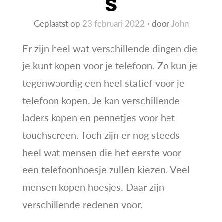
S
Geplaatst op
23 februari 2022
door
John
Er zijn heel wat verschillende dingen die
je kunt kopen voor je telefoon. Zo kun je
tegenwoordig een heel statief voor je
telefoon kopen. Je kan verschillende
laders kopen en pennetjes voor het
touchscreen. Toch zijn er nog steeds
heel wat mensen die het eerste voor
een telefoonhoesje zullen kiezen. Veel
mensen kopen hoesjes. Daar zijn
verschillende redenen voor.