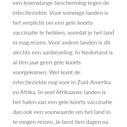
een levenslange bescherming tegen de
infectieziekte. Voor sommige landen is
het verplicht om een gele koorts
vaccinatie te hebben, voordat je het land
in mag reizen. Voor andere landen is dit
slechts een aanbeveling. In Nederland is
al tien jaar geen gele koorts
voorgekomen. Wel komt de
infectieziekte nog voor in Zuid-Amerika
en Afrika. In veel Afrikaanse landen is
het halen van een gele koorts vaccinatie
dan ook een voorwaarde om het land in
te mogen reizen. Je bent tien dagen na