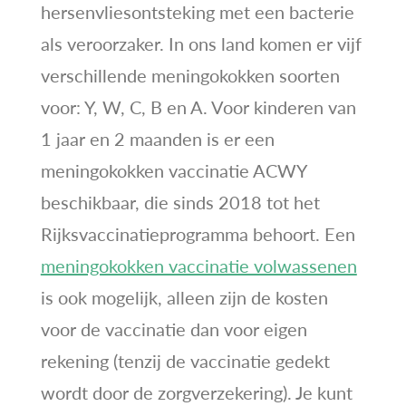
hersenvliesontsteking met een bacterie
als veroorzaker. In ons land komen er vijf
verschillende meningokokken soorten
voor: Y, W, C, B en A. Voor kinderen van
1 jaar en 2 maanden is er een
meningokokken vaccinatie ACWY
beschikbaar, die sinds 2018 tot het
Rijksvaccinatieprogramma behoort. Een
meningokokken vaccinatie volwassenen
is ook mogelijk, alleen zijn de kosten
voor de vaccinatie dan voor eigen
rekening (tenzij de vaccinatie gedekt
wordt door de zorgverzekering). Je kunt