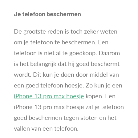
Je telefoon beschermen
De grootste reden is toch zeker weten
om je telefoon te beschermen. Een
telefoon is niet al te goedkoop. Daarom
is het belangrijk dat hij goed beschermt
wordt. Dit kun je doen door middel van
een goed telefoon hoesje. Zo kun je een
iPhone 13 pro max hoesje
kopen. Een
iPhone 13 pro max hoesje zal je telefoon
goed beschermen tegen stoten en het
vallen van een telefoon.