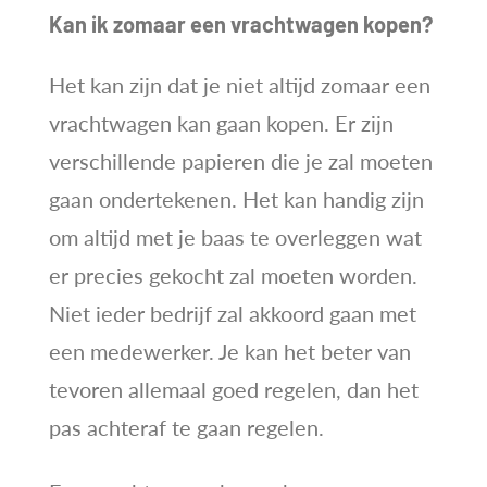
Kan ik zomaar een vrachtwagen kopen?
Het kan zijn dat je niet altijd zomaar een
vrachtwagen kan gaan kopen. Er zijn
verschillende papieren die je zal moeten
gaan ondertekenen. Het kan handig zijn
om altijd met je baas te overleggen wat
er precies gekocht zal moeten worden.
Niet ieder bedrijf zal akkoord gaan met
een medewerker. Je kan het beter van
tevoren allemaal goed regelen, dan het
pas achteraf te gaan regelen.