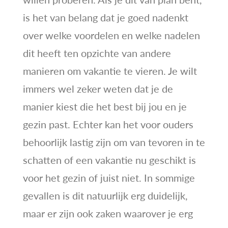
is het van belang dat je goed nadenkt
over welke voordelen en welke nadelen
dit heeft ten opzichte van andere
manieren om vakantie te vieren. Je wilt
immers wel zeker weten dat je de
manier kiest die het best bij jou en je
gezin past. Echter kan het voor ouders
behoorlijk lastig zijn om van tevoren in te
schatten of een vakantie nu geschikt is
voor het gezin of juist niet. In sommige
gevallen is dit natuurlijk erg duidelijk,
maar er zijn ook zaken waarover je erg