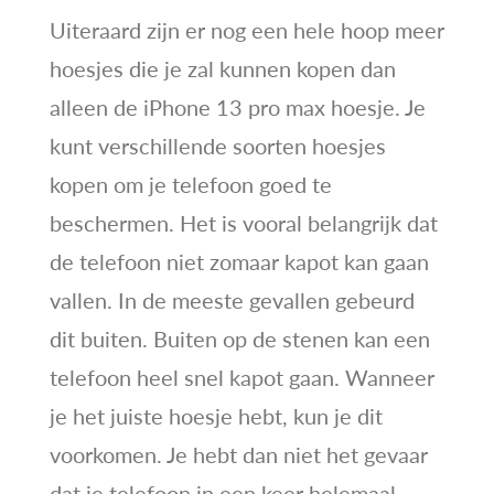
Uiteraard zijn er nog een hele hoop meer
hoesjes die je zal kunnen kopen dan
alleen de iPhone 13 pro max hoesje. Je
kunt verschillende soorten hoesjes
kopen om je telefoon goed te
beschermen. Het is vooral belangrijk dat
de telefoon niet zomaar kapot kan gaan
vallen. In de meeste gevallen gebeurd
dit buiten. Buiten op de stenen kan een
telefoon heel snel kapot gaan. Wanneer
je het juiste hoesje hebt, kun je dit
voorkomen. Je hebt dan niet het gevaar
dat je telefoon in een keer helemaal