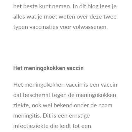
het beste kunt nemen. In dit blog lees je
alles wat je moet weten over deze twee
typen vaccinaties voor volwassenen.
Het meningokokken vaccin
Het meningokokken vaccin is een vaccin
dat beschermt tegen de meningokokken
ziekte, ook wel bekend onder de naam
meningitis. Dit is een ernstige
infectieziekte die leidt tot een