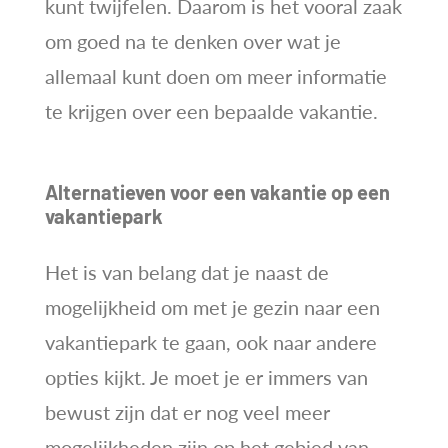
kunt twijfelen. Daarom is het vooral zaak
om goed na te denken over wat je
allemaal kunt doen om meer informatie
te krijgen over een bepaalde vakantie.
Alternatieven voor een vakantie op een
vakantiepark
Het is van belang dat je naast de
mogelijkheid om met je gezin naar een
vakantiepark te gaan, ook naar andere
opties kijkt. Je moet je er immers van
bewust zijn dat er nog veel meer
mogelijkheden zijn op het gebied van