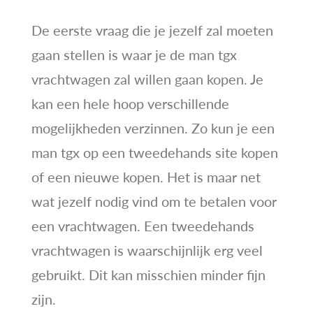
De eerste vraag die je jezelf zal moeten
gaan stellen is waar je de man tgx
vrachtwagen zal willen gaan kopen. Je
kan een hele hoop verschillende
mogelijkheden verzinnen. Zo kun je een
man tgx op een tweedehands site kopen
of een nieuwe kopen. Het is maar net
wat jezelf nodig vind om te betalen voor
een vrachtwagen. Een tweedehands
vrachtwagen is waarschijnlijk erg veel
gebruikt. Dit kan misschien minder fijn
zijn.