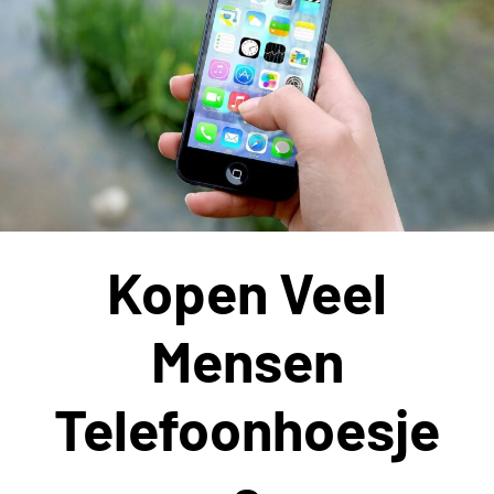
Kopen Veel
Mensen
Telefoonhoesje