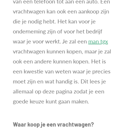
van een telefoon tot aan een auto. Een
vrachtwagen kan ook een aankoop zijn
die je nodig hebt. Het kan voor je
onderneming zijn of voor het bedrijf
waar je voor werkt. Je zal een
man tgx
vrachtwagen kunnen kopen, maar je zal
ook een andere kunnen kopen. Het is
een kwestie van weten waar je precies
moet zijn en wat handig is. Dit lees je
allemaal op deze pagina zodat je een
goede keuze kunt gaan maken.
Waar koop je een vrachtwagen?