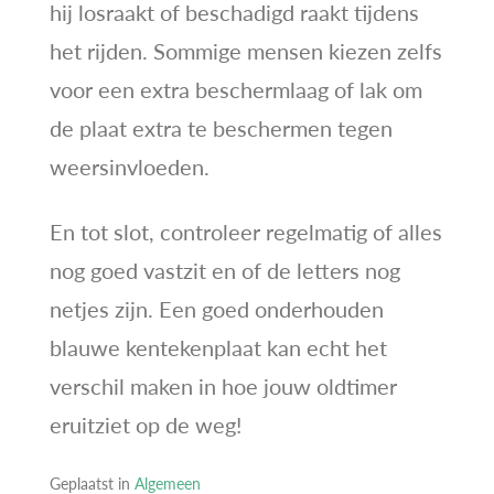
hij losraakt of beschadigd raakt tijdens
het rijden. Sommige mensen kiezen zelfs
voor een extra beschermlaag of lak om
de plaat extra te beschermen tegen
weersinvloeden.
En tot slot, controleer regelmatig of alles
nog goed vastzit en of de letters nog
netjes zijn. Een goed onderhouden
blauwe kentekenplaat kan echt het
verschil maken in hoe jouw oldtimer
eruitziet op de weg!
Geplaatst in
Algemeen