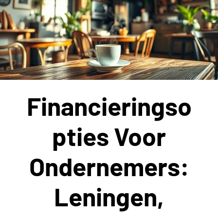
Financieringso
Pties Voor
Ondernemers:
Leningen,