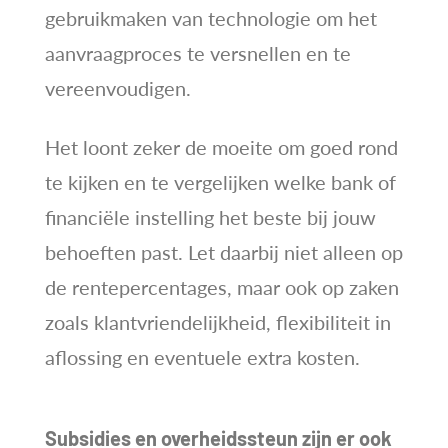
gebruikmaken van technologie om het
aanvraagproces te versnellen en te
vereenvoudigen.
Het loont zeker de moeite om goed rond
te kijken en te vergelijken welke bank of
financiële instelling het beste bij jouw
behoeften past. Let daarbij niet alleen op
de rentepercentages, maar ook op zaken
zoals klantvriendelijkheid, flexibiliteit in
aflossing en eventuele extra kosten.
Subsidies en overheidssteun zijn er ook