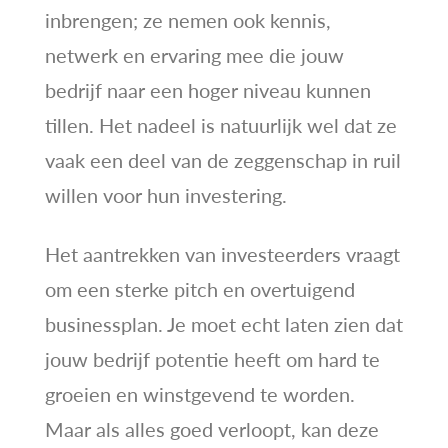
inbrengen; ze nemen ook kennis,
netwerk en ervaring mee die jouw
bedrijf naar een hoger niveau kunnen
tillen. Het nadeel is natuurlijk wel dat ze
vaak een deel van de zeggenschap in ruil
willen voor hun investering.
Het aantrekken van investeerders vraagt
om een sterke pitch en overtuigend
businessplan. Je moet echt laten zien dat
jouw bedrijf potentie heeft om hard te
groeien en winstgevend te worden.
Maar als alles goed verloopt, kan deze