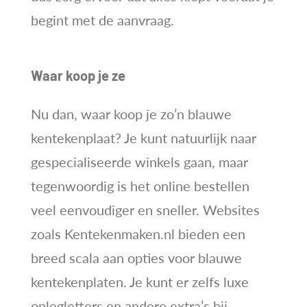
begint met de aanvraag.
Waar koop je ze
Nu dan, waar koop je zo’n blauwe
kentekenplaat? Je kunt natuurlijk naar
gespecialiseerde winkels gaan, maar
tegenwoordig is het online bestellen
veel eenvoudiger en sneller. Websites
zoals Kentekenmaken.nl bieden een
breed scala aan opties voor blauwe
kentekenplaten. Je kunt er zelfs luxe
oplegletters en andere extra’s bij