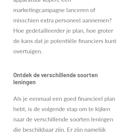
marketingcampagne lanceren of
misschien extra personeel aannemen?
Hoe gedetailleerder je plan, hoe groter
de kans dat je potentiële financiers kunt
overtuigen.
Ontdek de verschillende soorten
leningen
Als je eenmaal een goed financieel plan
hebt, is de volgende stap om te kijken
naar de verschillende soorten leningen
die beschikbaar zijn. Er zijn namelijk