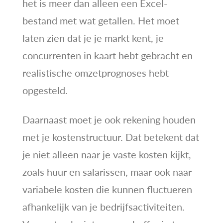
het is meer dan alleen een Excel-
bestand met wat getallen. Het moet
laten zien dat je je markt kent, je
concurrenten in kaart hebt gebracht en
realistische omzetprognoses hebt
opgesteld.
Daarnaast moet je ook rekening houden
met je kostenstructuur. Dat betekent dat
je niet alleen naar je vaste kosten kijkt,
zoals huur en salarissen, maar ook naar
variabele kosten die kunnen fluctueren
afhankelijk van je bedrijfsactiviteiten.