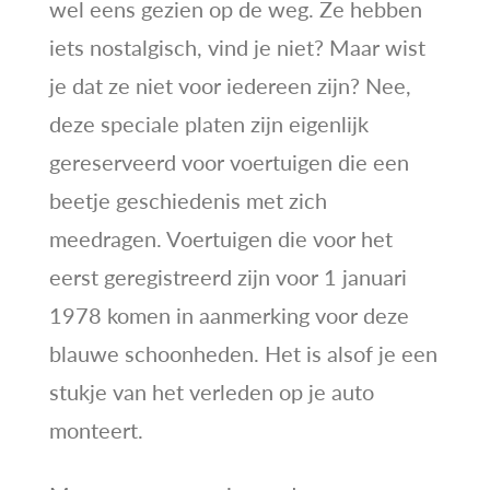
wel eens gezien op de weg. Ze hebben
iets nostalgisch, vind je niet? Maar wist
je dat ze niet voor iedereen zijn? Nee,
deze speciale platen zijn eigenlijk
gereserveerd voor voertuigen die een
beetje geschiedenis met zich
meedragen. Voertuigen die voor het
eerst geregistreerd zijn voor 1 januari
1978 komen in aanmerking voor deze
blauwe schoonheden. Het is alsof je een
stukje van het verleden op je auto
monteert.