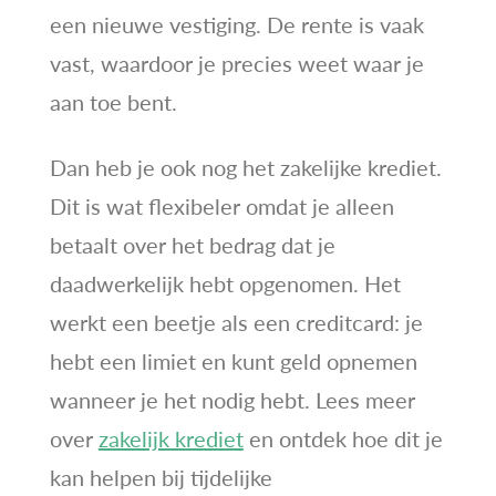
een nieuwe vestiging. De rente is vaak
vast, waardoor je precies weet waar je
aan toe bent.
Dan heb je ook nog het zakelijke krediet.
Dit is wat flexibeler omdat je alleen
betaalt over het bedrag dat je
daadwerkelijk hebt opgenomen. Het
werkt een beetje als een creditcard: je
hebt een limiet en kunt geld opnemen
wanneer je het nodig hebt. Lees meer
over
zakelijk krediet
en ontdek hoe dit je
kan helpen bij tijdelijke