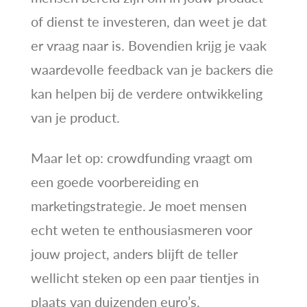
of dienst te investeren, dan weet je dat
er vraag naar is. Bovendien krijg je vaak
waardevolle feedback van je backers die
kan helpen bij de verdere ontwikkeling
van je product.
Maar let op: crowdfunding vraagt om
een goede voorbereiding en
marketingstrategie. Je moet mensen
echt weten te enthousiasmeren voor
jouw project, anders blijft de teller
wellicht steken op een paar tientjes in
plaats van duizenden euro’s.