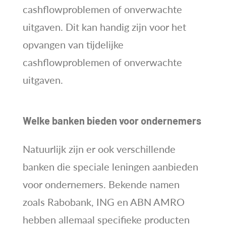
cashflowproblemen of onverwachte
uitgaven. Dit kan handig zijn voor het
opvangen van tijdelijke
cashflowproblemen of onverwachte
uitgaven.
Welke banken bieden voor ondernemers
Natuurlijk zijn er ook verschillende
banken die speciale leningen aanbieden
voor ondernemers. Bekende namen
zoals Rabobank, ING en ABN AMRO
hebben allemaal specifieke producten