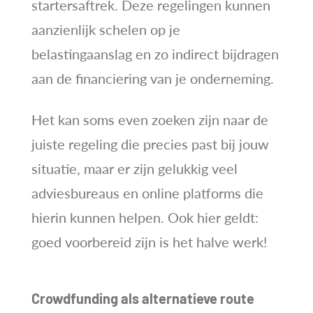
startersaftrek. Deze regelingen kunnen
aanzienlijk schelen op je
belastingaanslag en zo indirect bijdragen
aan de financiering van je onderneming.
Het kan soms even zoeken zijn naar de
juiste regeling die precies past bij jouw
situatie, maar er zijn gelukkig veel
adviesbureaus en online platforms die
hierin kunnen helpen. Ook hier geldt:
goed voorbereid zijn is het halve werk!
Crowdfunding als alternatieve route