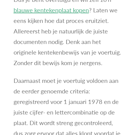
blauwe kentekenplaat kopen
? Laten we
eens kijken hoe dat proces eruitziet.
Allereerst heb je natuurlijk de juiste
documenten nodig. Denk aan het
originele kentekenbewijs van je voertuig.
Zonder dit bewijs kom je nergens.
Daarnaast moet je voertuig voldoen aan
de eerder genoemde criteria:
geregistreerd voor 1 januari 1978 en de
juiste cijfer- en lettercombinatie op de
plaat. Dit wordt streng gecontroleerd,
dus zorg ervoor dat alles klopt voordat je