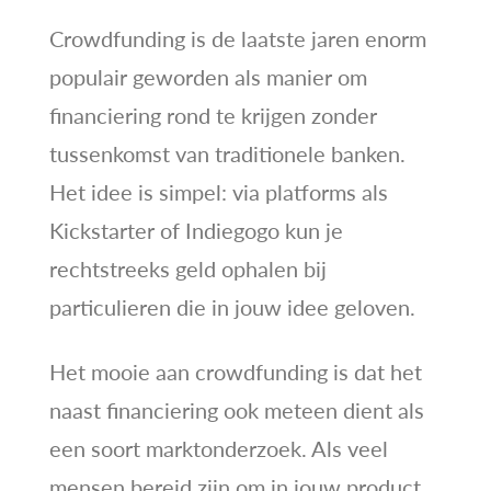
Crowdfunding is de laatste jaren enorm
populair geworden als manier om
financiering rond te krijgen zonder
tussenkomst van traditionele banken.
Het idee is simpel: via platforms als
Kickstarter of Indiegogo kun je
rechtstreeks geld ophalen bij
particulieren die in jouw idee geloven.
Het mooie aan crowdfunding is dat het
naast financiering ook meteen dient als
een soort marktonderzoek. Als veel
mensen bereid zijn om in jouw product