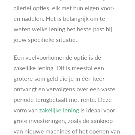
allerlei opties, elk met hun eigen voor-
en nadelen. Het is belangrijk om te
weten welke lening het beste past bij
jouw specifieke situatie.
Een veelvoorkomende optie is de
zakelijke lening. Dit is meestal een
grotere som geld die je in één keer
ontvangt en vervolgens over een vaste
periode terugbetaalt met rente. Deze
vorm van
zakelijke lening
is ideaal voor
grote investeringen, zoals de aankoop
van nieuwe machines of het openen van