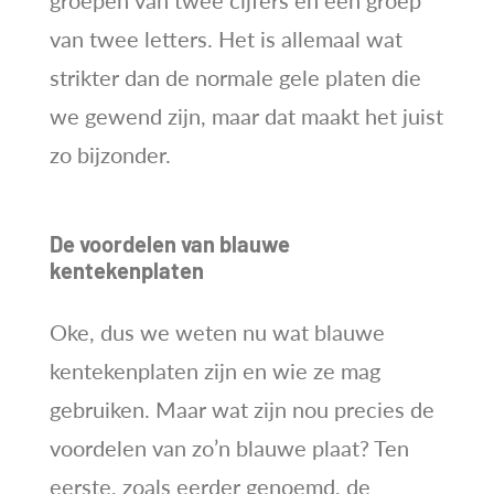
groepen van twee cijfers en één groep
van twee letters. Het is allemaal wat
strikter dan de normale gele platen die
we gewend zijn, maar dat maakt het juist
zo bijzonder.
De voordelen van blauwe
kentekenplaten
Oke, dus we weten nu wat blauwe
kentekenplaten zijn en wie ze mag
gebruiken. Maar wat zijn nou precies de
voordelen van zo’n blauwe plaat? Ten
eerste, zoals eerder genoemd, de