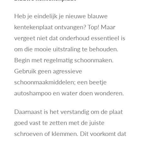
Heb je eindelijk je nieuwe blauwe
kentekenplaat ontvangen? Top! Maar
vergeet niet dat onderhoud essentieel is
om die mooie uitstraling te behouden.
Begin met regelmatig schoonmaken.
Gebruik geen agressieve
schoonmaakmiddelen; een beetje
autoshampoo en water doen wonderen.
Daarnaast is het verstandig om de plaat
goed vast te zetten met de juiste
schroeven of klemmen. Dit voorkomt dat