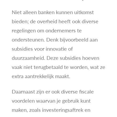
Niet alleen banken kunnen uitkomst
bieden; de overheid heeft ook diverse
regelingen om ondernemers te
ondersteunen. Denk bijvoorbeeld aan
subsidies voor innovatie of
duurzaamheid. Deze subsidies hoeven
vaak niet terugbetaald te worden, wat ze
extra aantrekkelijk maakt.
Daarnaast zijn er ook diverse fiscale
voordelen waarvan je gebruik kunt
maken, zoals investeringsaftrek en