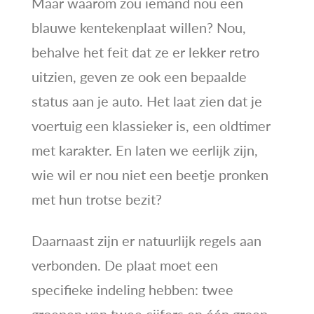
Maar waarom zou iemand nou een
blauwe kentekenplaat willen? Nou,
behalve het feit dat ze er lekker retro
uitzien, geven ze ook een bepaalde
status aan je auto. Het laat zien dat je
voertuig een klassieker is, een oldtimer
met karakter. En laten we eerlijk zijn,
wie wil er nou niet een beetje pronken
met hun trotse bezit?
Daarnaast zijn er natuurlijk regels aan
verbonden. De plaat moet een
specifieke indeling hebben: twee