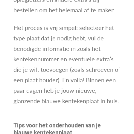
bestellen om het helemaal af te maken.
Het proces is vrij simpel: selecteer het
type plaat dat je nodig hebt, vul de
benodigde informatie in zoals het
kentekennummer en eventuele extra’s
die je wilt toevoegen (zoals schroeven of
een plaat houder). En voila! Binnen een
paar dagen heb je jouw nieuwe,
glanzende blauwe kentekenplaat in huis.
Tips voor het onderhouden van je
blauwe kentekenplaat