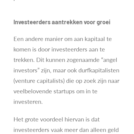
Investeerders aantrekken voor groei
Een andere manier om aan kapitaal te
komen is door investeerders aan te
trekken. Dit kunnen zogenaamde “angel
investors” zijn, maar ook durfkapitalisten
(venture capitalists) die op zoek zijn naar
veelbelovende startups om in te
investeren.
Het grote voordeel hiervan is dat
investeerders vaak meer dan alleen geld