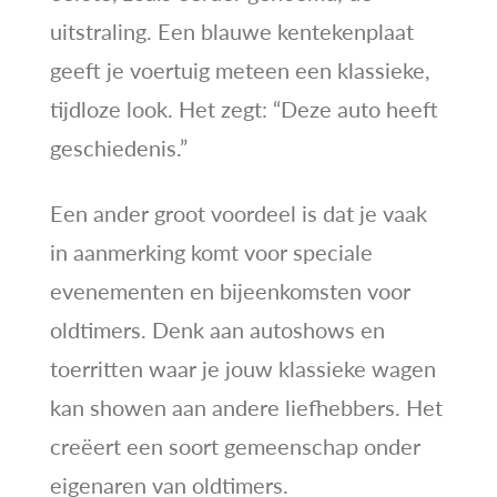
uitstraling. Een blauwe kentekenplaat
geeft je voertuig meteen een klassieke,
tijdloze look. Het zegt: “Deze auto heeft
geschiedenis.”
Een ander groot voordeel is dat je vaak
in aanmerking komt voor speciale
evenementen en bijeenkomsten voor
oldtimers. Denk aan autoshows en
toerritten waar je jouw klassieke wagen
kan showen aan andere liefhebbers. Het
creëert een soort gemeenschap onder
eigenaren van oldtimers.