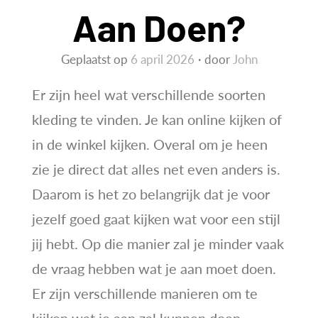
Aan Doen?
Geplaatst op
6 april 2026
door
John
Er zijn heel wat verschillende soorten
kleding te vinden. Je kan online kijken of
in de winkel kijken. Overal om je heen
zie je direct dat alles net even anders is.
Daarom is het zo belangrijk dat je voor
jezelf goed gaat kijken wat voor een stijl
jij hebt. Op die manier zal je minder vaak
de vraag hebben wat je aan moet doen.
Er zijn verschillende manieren om te
kijken wat je aan zal kunnen doen.