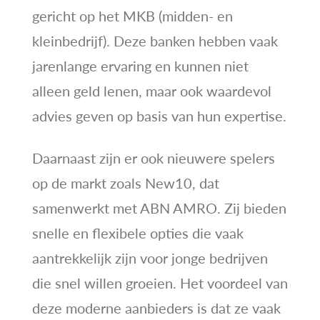
gericht op het MKB (midden- en
kleinbedrijf). Deze banken hebben vaak
jarenlange ervaring en kunnen niet
alleen geld lenen, maar ook waardevol
advies geven op basis van hun expertise.
Daarnaast zijn er ook nieuwere spelers
op de markt zoals New10, dat
samenwerkt met ABN AMRO. Zij bieden
snelle en flexibele opties die vaak
aantrekkelijk zijn voor jonge bedrijven
die snel willen groeien. Het voordeel van
deze moderne aanbieders is dat ze vaak