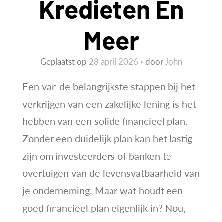
Kredieten En
Meer
Geplaatst op
28 april 2026
door
John
Een van de belangrijkste stappen bij het
verkrijgen van een zakelijke lening is het
hebben van een solide financieel plan.
Zonder een duidelijk plan kan het lastig
zijn om investeerders of banken te
overtuigen van de levensvatbaarheid van
je onderneming. Maar wat houdt een
goed financieel plan eigenlijk in? Nou,