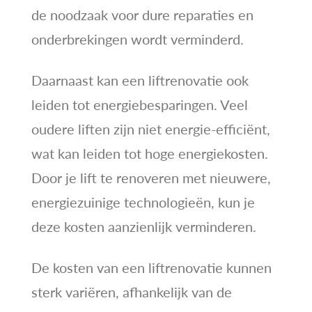
de noodzaak voor dure reparaties en
onderbrekingen wordt verminderd.
Daarnaast kan een liftrenovatie ook
leiden tot energiebesparingen. Veel
oudere liften zijn niet energie-efficiënt,
wat kan leiden tot hoge energiekosten.
Door je lift te renoveren met nieuwere,
energiezuinige technologieën, kun je
deze kosten aanzienlijk verminderen.
De kosten van een liftrenovatie kunnen
sterk variëren, afhankelijk van de