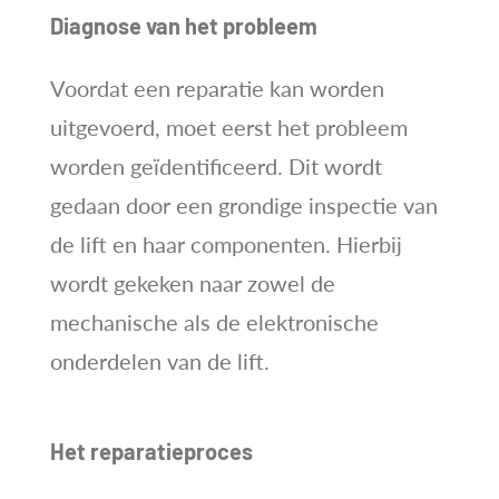
Diagnose van het probleem
Voordat een reparatie kan worden
uitgevoerd, moet eerst het probleem
worden geïdentificeerd. Dit wordt
gedaan door een grondige inspectie van
de lift en haar componenten. Hierbij
wordt gekeken naar zowel de
mechanische als de elektronische
onderdelen van de lift.
Het reparatieproces