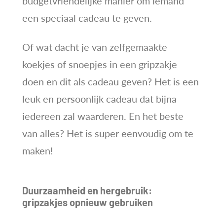
budgetvriendelijke manier om iemand
een speciaal cadeau te geven.
Of wat dacht je van zelfgemaakte
koekjes of snoepjes in een gripzakje
doen en dit als cadeau geven? Het is een
leuk en persoonlijk cadeau dat bijna
iedereen zal waarderen. En het beste
van alles? Het is super eenvoudig om te
maken!
Duurzaamheid en hergebruik:
gripzakjes opnieuw gebruiken