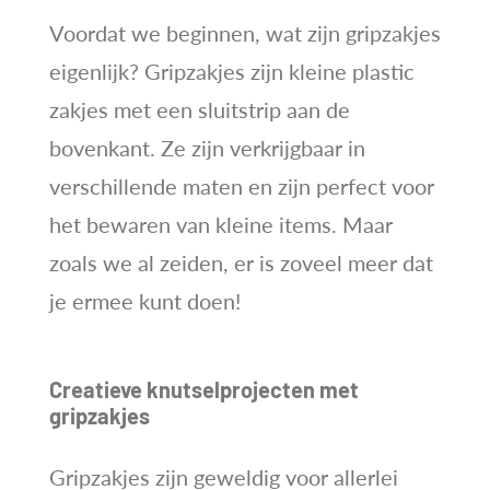
Voordat we beginnen, wat zijn gripzakjes
eigenlijk? Gripzakjes zijn kleine plastic
zakjes met een sluitstrip aan de
bovenkant. Ze zijn verkrijgbaar in
verschillende maten en zijn perfect voor
het bewaren van kleine items. Maar
zoals we al zeiden, er is zoveel meer dat
je ermee kunt doen!
Creatieve knutselprojecten met
gripzakjes
Gripzakjes zijn geweldig voor allerlei