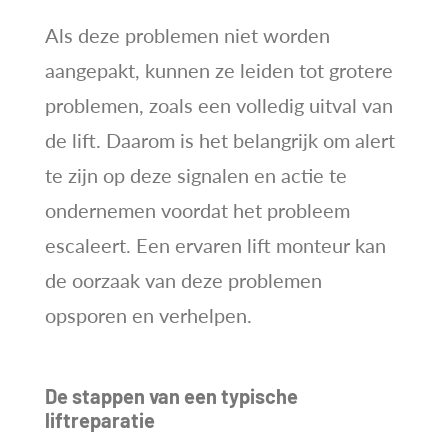
Als deze problemen niet worden
aangepakt, kunnen ze leiden tot grotere
problemen, zoals een volledig uitval van
de lift. Daarom is het belangrijk om alert
te zijn op deze signalen en actie te
ondernemen voordat het probleem
escaleert. Een ervaren lift monteur kan
de oorzaak van deze problemen
opsporen en verhelpen.
De stappen van een typische
liftreparatie