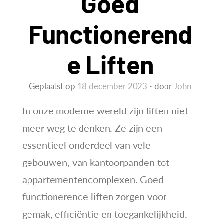
Goed
Functionerend
E Liften
Geplaatst op
18 december 2023
door
John
In onze moderne wereld zijn liften niet
meer weg te denken. Ze zijn een
essentieel onderdeel van vele
gebouwen, van kantoorpanden tot
appartementencomplexen. Goed
functionerende liften zorgen voor
gemak, efficiëntie en toegankelijkheid.