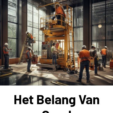
Het Belang Van