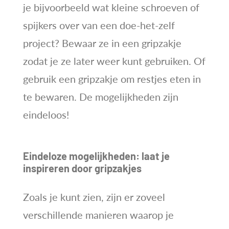
je bijvoorbeeld wat kleine schroeven of
spijkers over van een doe-het-zelf
project? Bewaar ze in een gripzakje
zodat je ze later weer kunt gebruiken. Of
gebruik een gripzakje om restjes eten in
te bewaren. De mogelijkheden zijn
eindeloos!
Eindeloze mogelijkheden: laat je
inspireren door gripzakjes
Zoals je kunt zien, zijn er zoveel
verschillende manieren waarop je