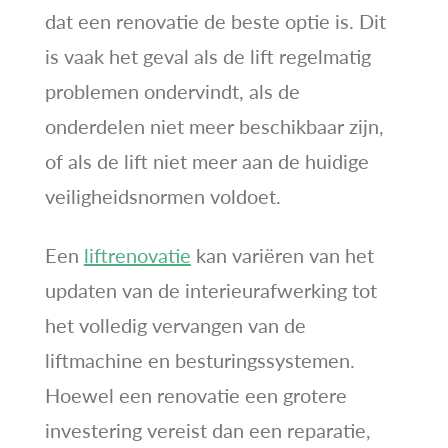
dat een renovatie de beste optie is. Dit
is vaak het geval als de lift regelmatig
problemen ondervindt, als de
onderdelen niet meer beschikbaar zijn,
of als de lift niet meer aan de huidige
veiligheidsnormen voldoet.
Een
liftrenovatie
kan variëren van het
updaten van de interieurafwerking tot
het volledig vervangen van de
liftmachine en besturingssystemen.
Hoewel een renovatie een grotere
investering vereist dan een reparatie,