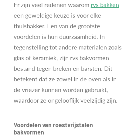
Er zijn veel redenen waarom
rvs bakken
een geweldige keuze is voor elke
thuisbakker. Een van de grootste
voordelen is hun duurzaamheid. In
tegenstelling tot andere materialen zoals
glas of keramiek, zijn rvs bakvormen
bestand tegen breken en barsten. Dit
betekent dat ze zowel in de oven als in
de vriezer kunnen worden gebruikt,
waardoor ze ongelooflijk veelzijdig zijn.
Voordelen van roestvrijstalen
bakvormen