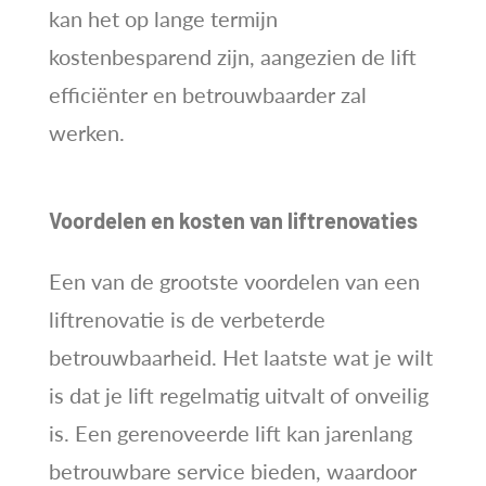
kan het op lange termijn
kostenbesparend zijn, aangezien de lift
efficiënter en betrouwbaarder zal
werken.
Voordelen en kosten van liftrenovaties
Een van de grootste voordelen van een
liftrenovatie is de verbeterde
betrouwbaarheid. Het laatste wat je wilt
is dat je lift regelmatig uitvalt of onveilig
is. Een gerenoveerde lift kan jarenlang
betrouwbare service bieden, waardoor