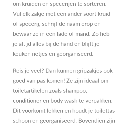
om kruiden en specerijen te sorteren.
Vul elk zakje met een ander soort kruid
of specerij, schrijf de naam erop en
bewaar ze in een lade of mand. Zo heb
je altijd alles bij de hand en blijft je
keuken netjes en georganiseerd.
Reis je veel? Dan kunnen gripzakjes ook
goed van pas komen! Ze zijn ideaal om
toiletartikelen zoals shampoo,
conditioner en body wash te verpakken.
Dit voorkomt lekken en houdt je toilettas
schoon en georganiseerd. Bovendien zijn