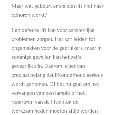
Maar wat gebeurt er als een lift niet naar
behoren werkt?
Een defecte lift kan voor aanzienlijke
problemen zorgen. Het kan leiden tot
ongemakken voor de gebruikers, maar in
sommige gevallen kan het zelfs
gevaarlijk zijn. Daarom is het van
cruciaal belang dat liftonderhoud serieus
wordt genomen. Of het nu gaat om het
vervangen van een lampje of het
repareren van de liftmotor, de
werkzaamheden moeten altijd worden