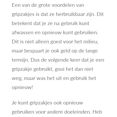
Een van de grote voordelen van
gripzakjes is dat ze herbruikbaar zijn. Dit
betekent dat je ze na gebruik kunt
afwassen en opnieuw kunt gebruiken.
Dit is niet alleen goed voor het milieu,
maar bespaart je ook geld op de lange
termijn. Dus de volgende keer dat je een
gripzakje gebruikt, gooi het dan niet
weg, maar was het uit en gebruik het
opnieuw!
Je kunt gripzakjes ook opnieuw
gebruiken voor andere doeleinden. Heb