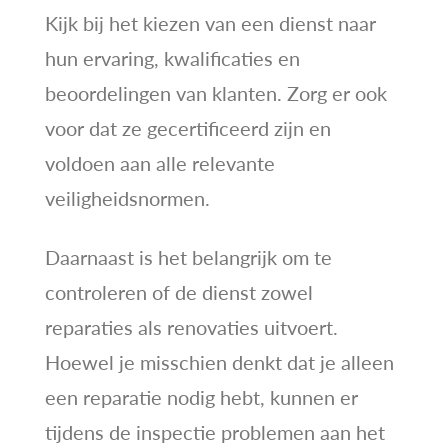
Kijk bij het kiezen van een dienst naar
hun ervaring, kwalificaties en
beoordelingen van klanten. Zorg er ook
voor dat ze gecertificeerd zijn en
voldoen aan alle relevante
veiligheidsnormen.
Daarnaast is het belangrijk om te
controleren of de dienst zowel
reparaties als renovaties uitvoert.
Hoewel je misschien denkt dat je alleen
een reparatie nodig hebt, kunnen er
tijdens de inspectie problemen aan het