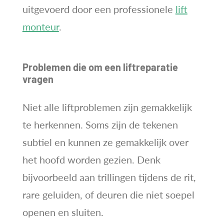
uitgevoerd door een professionele
lift
monteur
.
Problemen die om een liftreparatie
vragen
Niet alle liftproblemen zijn gemakkelijk
te herkennen. Soms zijn de tekenen
subtiel en kunnen ze gemakkelijk over
het hoofd worden gezien. Denk
bijvoorbeeld aan trillingen tijdens de rit,
rare geluiden, of deuren die niet soepel
openen en sluiten.