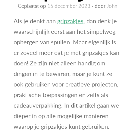
Geplaatst op
15 december 2023
door
John
Als je denkt aan
gripzakjes
, dan denk je
waarschijnlijk eerst aan het simpelweg
opbergen van spullen. Maar eigenlijk is
er zoveel meer dat je met gripzakjes kan
doen! Ze zijn niet alleen handig om
dingen in te bewaren, maar je kunt ze
ook gebruiken voor creatieve projecten,
praktische toepassingen en zelfs als
cadeauverpakking. In dit artikel gaan we
dieper in op alle mogelijke manieren
waarop je gripzakjes kunt gebruiken.