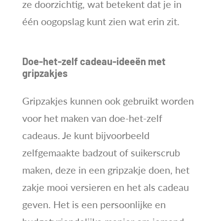
ze doorzichtig, wat betekent dat je in
één oogopslag kunt zien wat erin zit.
Doe-het-zelf cadeau-ideeën met
gripzakjes
Gripzakjes kunnen ook gebruikt worden
voor het maken van doe-het-zelf
cadeaus. Je kunt bijvoorbeeld
zelfgemaakte badzout of suikerscrub
maken, deze in een gripzakje doen, het
zakje mooi versieren en het als cadeau
geven. Het is een persoonlijke en