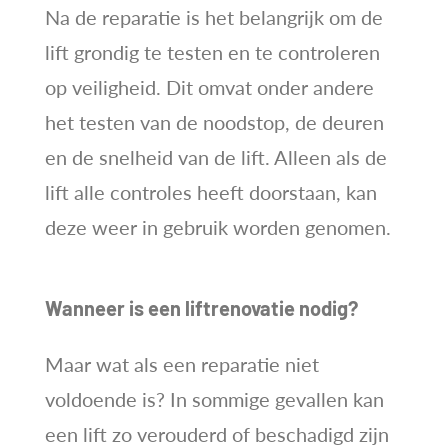
Na de reparatie is het belangrijk om de
lift grondig te testen en te controleren
op veiligheid. Dit omvat onder andere
het testen van de noodstop, de deuren
en de snelheid van de lift. Alleen als de
lift alle controles heeft doorstaan, kan
deze weer in gebruik worden genomen.
Wanneer is een liftrenovatie nodig?
Maar wat als een reparatie niet
voldoende is? In sommige gevallen kan
een lift zo verouderd of beschadigd zijn