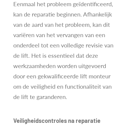
Eenmaal het probleem geïdentificeerd,
kan de reparatie beginnen. Afhankelijk
van de aard van het probleem, kan dit
variëren van het vervangen van een
onderdeel tot een volledige revisie van
de lift. Het is essentieel dat deze
werkzaamheden worden uitgevoerd
door een gekwalificeerde lift monteur
om de veiligheid en functionaliteit van
de lift te garanderen.
Veiligheidscontroles na reparatie