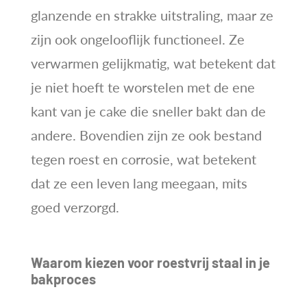
glanzende en strakke uitstraling, maar ze
zijn ook ongelooflijk functioneel. Ze
verwarmen gelijkmatig, wat betekent dat
je niet hoeft te worstelen met de ene
kant van je cake die sneller bakt dan de
andere. Bovendien zijn ze ook bestand
tegen roest en corrosie, wat betekent
dat ze een leven lang meegaan, mits
goed verzorgd.
Waarom kiezen voor roestvrij staal in je
bakproces