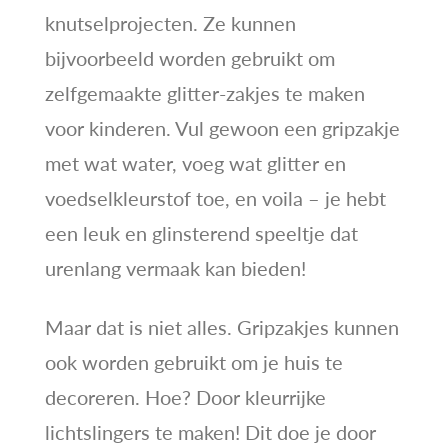
knutselprojecten. Ze kunnen
bijvoorbeeld worden gebruikt om
zelfgemaakte glitter-zakjes te maken
voor kinderen. Vul gewoon een gripzakje
met wat water, voeg wat glitter en
voedselkleurstof toe, en voila – je hebt
een leuk en glinsterend speeltje dat
urenlang vermaak kan bieden!
Maar dat is niet alles. Gripzakjes kunnen
ook worden gebruikt om je huis te
decoreren. Hoe? Door kleurrijke
lichtslingers te maken! Dit doe je door