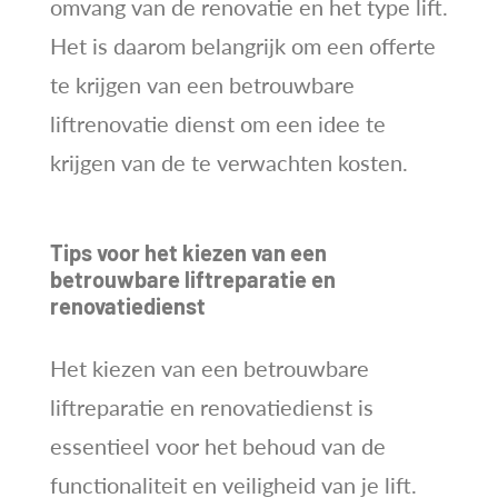
omvang van de renovatie en het type lift.
Het is daarom belangrijk om een offerte
te krijgen van een betrouwbare
liftrenovatie dienst om een idee te
krijgen van de te verwachten kosten.
Tips voor het kiezen van een
betrouwbare liftreparatie en
renovatiedienst
Het kiezen van een betrouwbare
liftreparatie en renovatiedienst is
essentieel voor het behoud van de
functionaliteit en veiligheid van je lift.