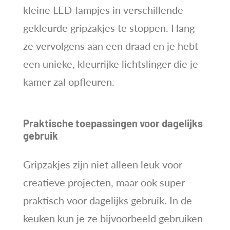
kleine LED-lampjes in verschillende
gekleurde gripzakjes te stoppen. Hang
ze vervolgens aan een draad en je hebt
een unieke, kleurrijke lichtslinger die je
kamer zal opfleuren.
Praktische toepassingen voor dagelijks
gebruik
Gripzakjes zijn niet alleen leuk voor
creatieve projecten, maar ook super
praktisch voor dagelijks gebruik. In de
keuken kun je ze bijvoorbeeld gebruiken