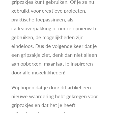
gripzakjes kunt gebruiken. Of je ze nu
gebruikt voor creatieve projecten,
praktische toepassingen, als
cadeauverpakking of om ze opnieuw te
gebruiken, de mogelijkheden zijn
eindeloos. Dus de volgende keer dat je
een gripzakje ziet, denk dan niet alleen
aan opbergen, maar laat je inspireren
door alle mogelijkheden!
Wij hopen dat je door dit artikel een
nieuwe waardering hebt gekregen voor
gripzakjes en dat het je heeft