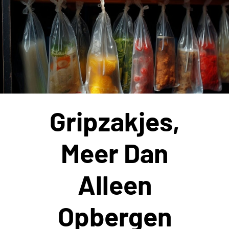
Gripzakjes,
Meer Dan
Alleen
Opbergen