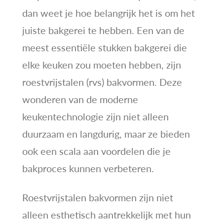
dan weet je hoe belangrijk het is om het
juiste bakgerei te hebben. Een van de
meest essentiële stukken bakgerei die
elke keuken zou moeten hebben, zijn
roestvrijstalen (rvs) bakvormen. Deze
wonderen van de moderne
keukentechnologie zijn niet alleen
duurzaam en langdurig, maar ze bieden
ook een scala aan voordelen die je
bakproces kunnen verbeteren.
Roestvrijstalen bakvormen zijn niet
alleen esthetisch aantrekkelijk met hun